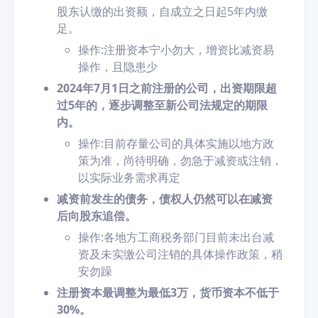
股东认缴的出资额，自成立之日起5年内缴
足。
操作:注册资本宁小勿大，增资比减资易
操作，且隐患少
2024年7月1日之前注册的公司，出资期限超
过5年的，逐步调整至新公司法规定的期限
内。
操作:目前存量公司的具体实施以地方政
策为准，尚待明确，勿急于减资或注销，
以实际业务需求再定
减资前发生的债务，债权人仍然可以在减资
后向股东追偿。
操作:各地方工商税务部门目前未出台减
资及未实缴公司注销的具体操作政策，稍
安勿躁
注册资本最调整为最低3万，货币资本不低于
30%。