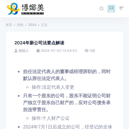
首页
归档
2024
正文
2024年新公司法要点解读
创始人
2024-01-03 13:04:52
0
次
担任法定代表人的董事或经理辞职的，同时
默认辞任法定代表人。
操作:法定代表人变更
只有一个股东的公司，股东不能证明公司财
产独立于股东自己财产的，应对公司债务承
担连带责任。
操作:个人财产公证
2024年7月1日后成立的公司，经登记的全体